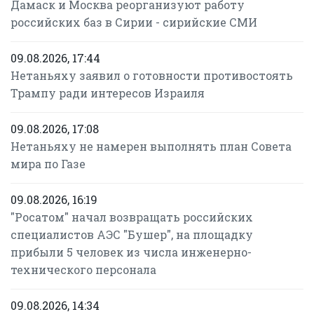
Дамаск и Москва реорганизуют работу
российских баз в Сирии - сирийские СМИ
09.08.2026, 17:44
Нетаньяху заявил о готовности противостоять
Трампу ради интересов Израиля
09.08.2026, 17:08
Нетаньяху не намерен выполнять план Совета
мира по Газе
09.08.2026, 16:19
"Росатом" начал возвращать российских
специалистов АЭС "Бушер", на площадку
прибыли 5 человек из числа инженерно-
технического персонала
09.08.2026, 14:34