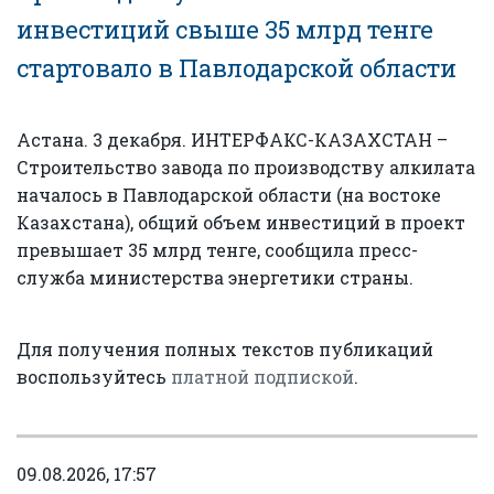
инвестиций свыше 35 млрд тенге
стартовало в Павлодарской области
Астана. 3 декабря. ИНТЕРФАКС-КАЗАХСТАН –
Строительство завода по производству алкилата
началось в Павлодарской области (на востоке
Казахстана), общий объем инвестиций в проект
превышает 35 млрд тенге, сообщила пресс-
служба министерства энергетики страны.
Для получения полных текстов публикаций
воспользуйтесь
платной подпиской
.
09.08.2026, 17:57