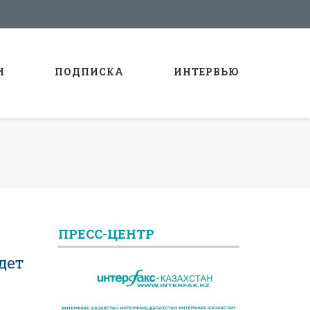
И
ПОДПИСКА
ИНТЕРВЬЮ
ПРЕСС-ЦЕНТР
дет