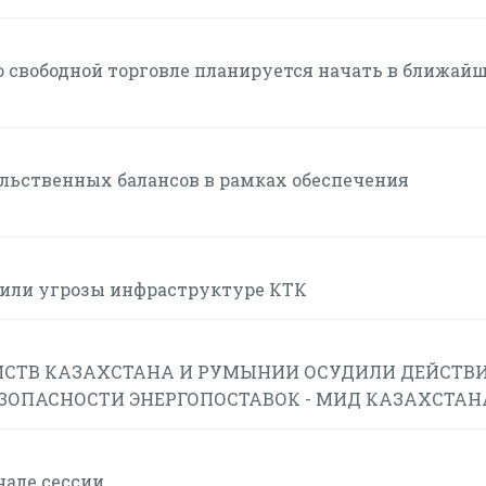
 свободной торговле планируется начать в ближай
льственных балансов в рамках обеспечения
или угрозы инфраструктуре КТК
СТВ КАЗАХСТАНА И РУМЫНИИ ОСУДИЛИ ДЕЙСТВИ
ЕЗОПАСНОСТИ ЭНЕРГОПОСТАВОК - МИД КАЗАХСТАН
чале сессии