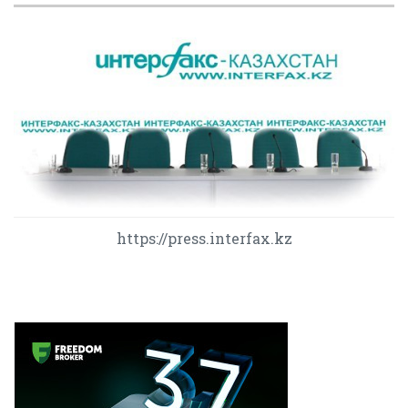
https://press.interfax.kz