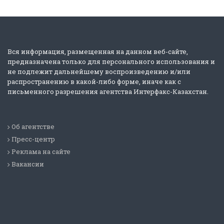
Вся информация, размещенная на данном веб-сайте,
предназначена только для персонального использования и
не подлежит дальнейшему воспроизведению и/или
распространению в какой-либо форме, иначе как с
письменного разрешения агентства Интерфакс-Казахстан.
Об агентстве
Пресс-центр
Реклама на сайте
Вакансии