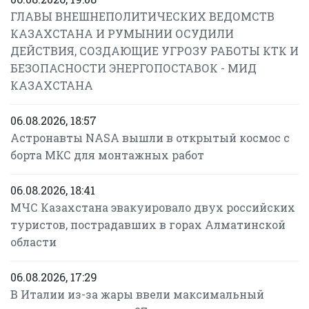
ГЛАВЫ ВНЕШНЕПОЛИТИЧЕСКИХ ВЕДОМСТВ
КАЗАХСТАНА И РУМЫНИИ ОСУДИЛИ
ДЕЙСТВИЯ, СОЗДАЮЩИЕ УГРОЗУ РАБОТЫ КТК И
БЕЗОПАСНОСТИ ЭНЕРГОПОСТАВОК - МИД
КАЗАХСТАНА
06.08.2026, 18:57
Астронавты NASA вышли в открытый космос с
борта МКС для монтажных работ
06.08.2026, 18:41
МЧС Казахстана эвакуировало двух российских
туристов, пострадавших в горах Алматинской
области
06.08.2026, 17:29
В Италии из-за жары ввели максимальный