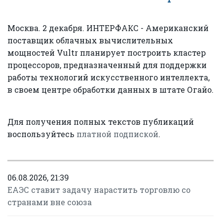
Москва. 2 декабря. ИНТЕРФАКС - Американский
поставщик облачных вычислительных
мощностей Vultr планирует построить кластер
процессоров, предназначенный для поддержки
работы технологий искусственного интеллекта,
в своем центре обработки данных в штате Огайо.
Для получения полных текстов публикаций
воспользуйтесь
платной подпиской
.
06.08.2026, 21:39
ЕАЭС ставит задачу нарастить торговлю со
странами вне союза