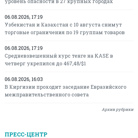
уровень опасности в 27 крупных городах
06.08.2026, 17:19
Узбекистан и Казахстан с 10 августа снимут
торговые ограничения по 19 группам товаров
06.08.2026, 17:19
Средневзвешенный курс тенге на KASE в
четверг укрепился до 467,48/$1
06.08.2026, 16:03
В Киргизии проходит заседание Евразийского
межправительственного совета
Архив рубрики
ПРЕСС-ЦЕНТР