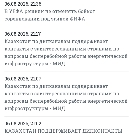
06.08.2026, 21:36
В УЕФА решили не отменять бойкот
соревнований под эгидой ФИФА
06.08.2026, 21:17
Казахстан по дипканалам поддерживает
контакты с заинтересованными странами по
вопросам бесперебойной работы энергетической
инфраструктуры - МИД
06.08.2026, 21:07
Казахстан по дипканалам поддерживает
контакты с заинтересованными странами по
вопросам бесперебойной работы энергетической
инфраструктуры - МИД
06.08.2026, 21:02
КАЗАХСТАН ПОДДЕРЖИВАЕТ ДИПКОНТАКТЫ