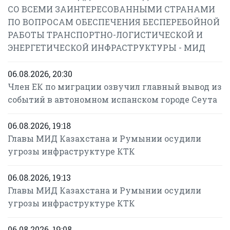
СО ВСЕМИ ЗАИНТЕРЕСОВАННЫМИ СТРАНАМИ
ПО ВОПРОСАМ ОБЕСПЕЧЕНИЯ БЕСПЕРЕБОЙНОЙ
РАБОТЫ ТРАНСПОРТНО-ЛОГИСТИЧЕСКОЙ И
ЭНЕРГЕТИЧЕСКОЙ ИНФРАСТРУКТУРЫ - МИД
06.08.2026, 20:30
Член ЕК по миграции озвучил главный вывод из
событий в автономном испанском городе Сеута
06.08.2026, 19:18
Главы МИД Казахстана и Румынии осудили
угрозы инфраструктуре КТК
06.08.2026, 19:13
Главы МИД Казахстана и Румынии осудили
угрозы инфраструктуре КТК
06.08.2026, 19:08