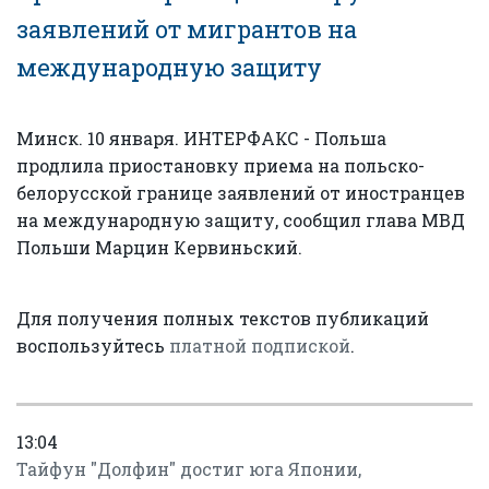
заявлений от мигрантов на
международную защиту
Минск. 10 января. ИНТЕРФАКС - Польша
продлила приостановку приема на польско-
белорусской границе заявлений от иностранцев
на международную защиту, сообщил глава МВД
Польши Марцин Кервиньский.
Для получения полных текстов публикаций
воспользуйтесь
платной подпиской
.
13:04
Тайфун "Долфин" достиг юга Японии,