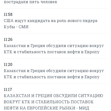
пострадали пять человек
11:58
США ищут кандидата на роль нового лидера
Кубы - СМИ
11:26
Казахстан и Греция обсудили ситуацию вокруг
КТК и стабильность поставок нефти в Европу
11:20
Казахстан и Греция обсудили ситуацию вокруг
КТК и стабильность поставок нефти в Европу
11:17
КАЗАХСТАН И ГРЕЦИЯ ОБСУДИЛИ СИТУАЦИЮ
ВОКРУГ КТК И СТАБИЛЬНОСТЬ ПОСТАВОК
НЕФТИ НА ЕВРОПЕЙСКИЕ РЫНКИ - МИД