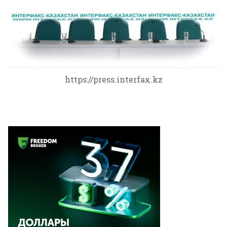
https://press.interfax.kz