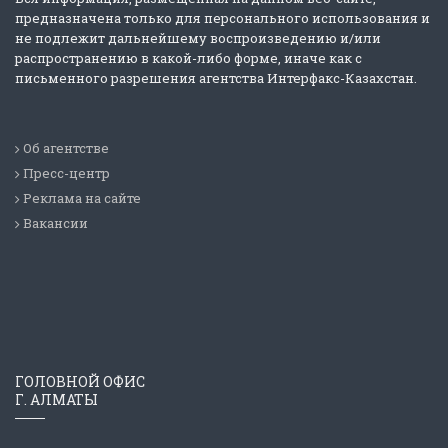
предназначена только для персонального использования и
не подлежит дальнейшему воспроизведению и/или
распространению в какой-либо форме, иначе как с
письменного разрешения агентства Интерфакс-Казахстан.
Об агентстве
Пресс-центр
Реклама на сайте
Вакансии
ГОЛОВНОЙ ОФИС
Г. АЛМАТЫ