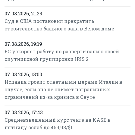
07.08.2026, 21:23
Суд в США постановил прекратить
строительство бального зала в Белом доме
07.08.2026, 19:19
ЕС ускоряет работу по развертыванию своей
спутниковой группировки IRIS 2
07.08.2026, 18:00
Испания грозит ответными мерами Италии в
случае, если она не снимет пограничных
ограничений из-за кризиса в Сеуте
07.08.2026, 17:43
Средневзвешенный курс тенге на KASE в
пятницу ослаб до 469,93/$1