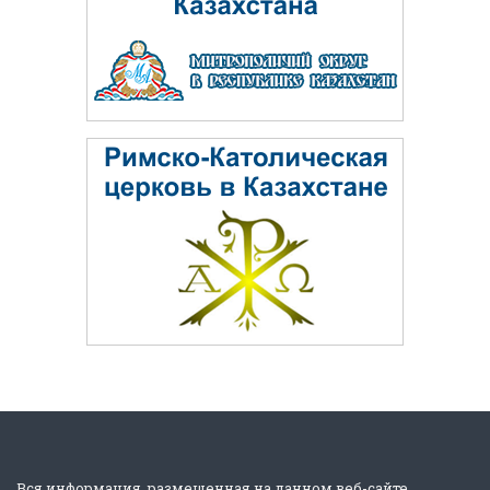
Вся информация, размещенная на данном веб-сайте,