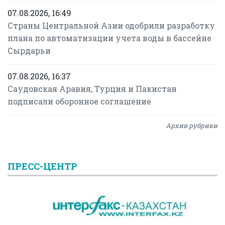
07.08.2026, 16:49
Страны Центральной Азии одобрили разработку
плана по автоматизации учета воды в бассейне
Сырдарьи
07.08.2026, 16:37
Саудовская Аравия, Турция и Пакистан
подписали оборонное соглашение
Архив рубрики
ПРЕСС-ЦЕНТР