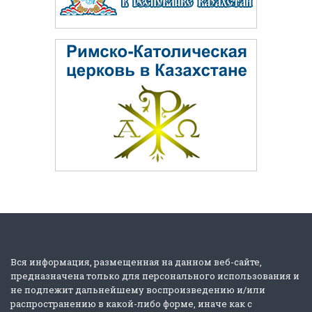
Вся информация, размещенная на данном веб-сайте,
предназначена только для персонального использования и
не подлежит дальнейшему воспроизведению и/или
распространению в какой-либо форме, иначе как с