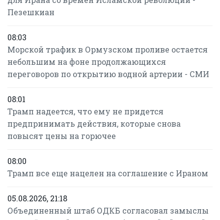
Пезешкиан
08:03
Морской трафик в Ормузском проливе остается
небольшим на фоне продолжающихся
переговоров по открытию водной артерии - СМИ
08:01
Трамп надеется, что ему не придется
предпринимать действия, которые снова
повысят цены на горючее
08:00
Трамп все еще нацелен на соглашение с Ираном
05.08.2026, 21:18
Объединенный штаб ОДКБ согласовал замыслы