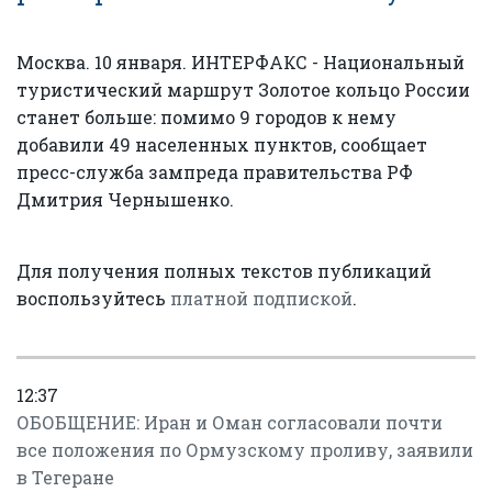
Москва. 10 января. ИНТЕРФАКС - Национальный
туристический маршрут Золотое кольцо России
станет больше: помимо 9 городов к нему
добавили 49 населенных пунктов, сообщает
пресс-служба зампреда правительства РФ
Дмитрия Чернышенко.
Для получения полных текстов публикаций
воспользуйтесь
платной подпиской
.
12:37
ОБОБЩЕНИЕ: Иран и Оман согласовали почти
все положения по Ормузскому проливу, заявили
в Тегеране