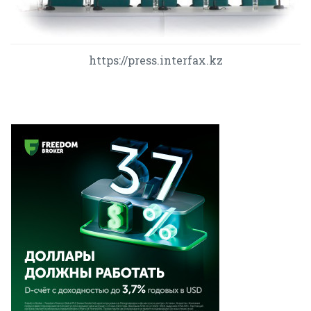
https://press.interfax.kz