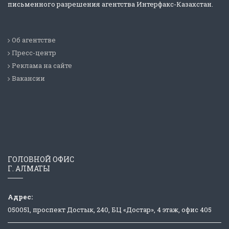
письменного разрешения агентства Интерфакс-Казахстан.
Об агентстве
Пресс-центр
Реклама на сайте
Вакансии
ГОЛОВНОЙ ОФИС
Г. АЛМАТЫ
Адрес:
050051, проспект Достык, 240, БЦ «Достар», 4 этаж, офис 405