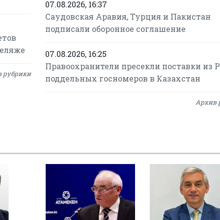
07.08.2026, 16:37
Саудовская Аравия, Турция и Пакистан
подписали оборонное соглашение
етов
зеляже
07.08.2026, 16:25
Правоохранители пресекли поставки из 
 рубрики
поддельных госномеров в Казахстан
Архив 