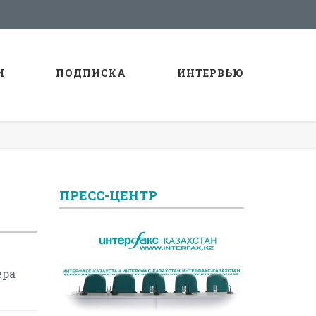
И
ПОДПИСКА
ИНТЕРВЬЮ
ПРЕСС-ЦЕНТР
ера