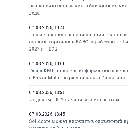
разведочных скважин в ближайшие че
года
07.08.2026, 19:40
Новые правила регулирования трансгр
онлайн-торговли в ЕАЭС заработают с 1 
2027 г. - ЕЭК
07.08.2026, 19:01
Глава КМГ опроверг информацию о пере
с ExxonMobil по расширению Кашагана
07.08.2026, 18:51
Индексы США начали сессию ростом
07.08.2026, 18:45
Solidcore может вложить в оловянный п