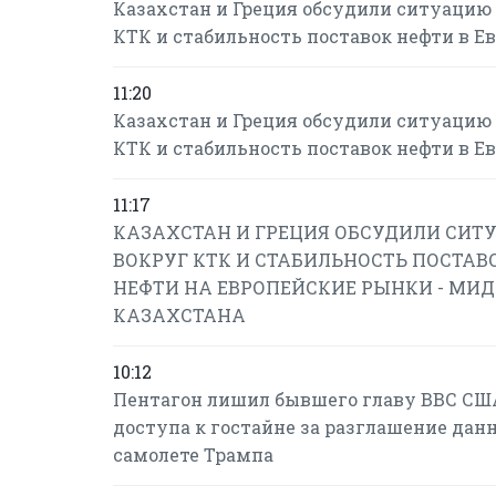
Казахстан и Греция обсудили ситуацию
КТК и стабильность поставок нефти в Е
11:20
Казахстан и Греция обсудили ситуацию
КТК и стабильность поставок нефти в Е
11:17
КАЗАХСТАН И ГРЕЦИЯ ОБСУДИЛИ СИТ
ВОКРУГ КТК И СТАБИЛЬНОСТЬ ПОСТАВ
НЕФТИ НА ЕВРОПЕЙСКИЕ РЫНКИ - МИД
КАЗАХСТАНА
10:12
Пентагон лишил бывшего главу ВВС СШ
доступа к гостайне за разглашение дан
самолете Трампа