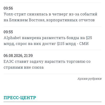
09:56
Уолл-стрит снизилась в четверг из-за событий
на Ближнем Востоке, корпоративных отчетов
09:55
Alphabet намерена разместить бонды на $25
млрд, спрос на них достиг $115 млрд - СМИ
06.08.2026, 21:39
ЕАЭС ставит задачу нарастить торговлю со
странами вне союза
Архив рубрики
ПРЕСС-ЦЕНТР