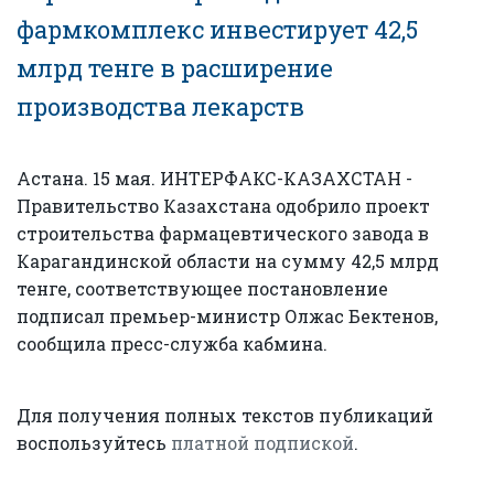
фармкомплекс инвестирует 42,5
млрд тенге в расширение
производства лекарств
Астана. 15 мая. ИНТЕРФАКС-КАЗАХСТАН -
Правительство Казахстана одобрило проект
строительства фармацевтического завода в
Карагандинской области на сумму 42,5 млрд
тенге, соответствующее постановление
подписал премьер-министр Олжас Бектенов,
сообщила пресс-служба кабмина.
Для получения полных текстов публикаций
воспользуйтесь
платной подпиской
.