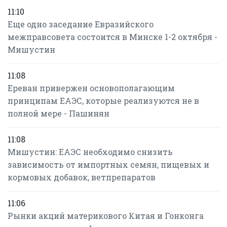
11:10
Еще одно заседание Евразийского
межправсовета состоится в Минске 1-2 октября -
Мишустин
11:08
Ереван привержен основополагающим
принципам ЕАЭС, которые реализуются не в
полной мере - Пашинян
11:08
Мишустин: ЕАЭС необходимо снизить
зависимость от импортных семян, пищевых и
кормовых добавок, ветпрепаратов
11:06
Рынки акций материкового Китая и Гонконга