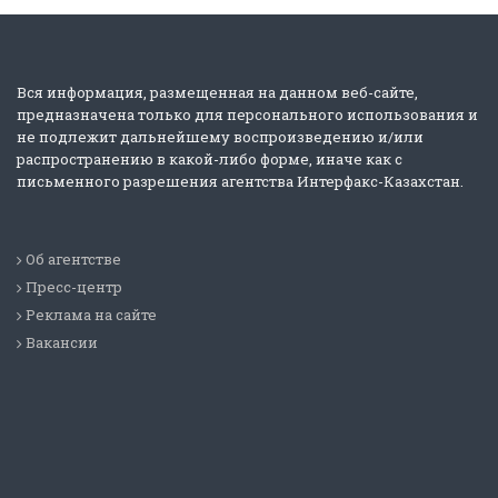
Вся информация, размещенная на данном веб-сайте,
предназначена только для персонального использования и
не подлежит дальнейшему воспроизведению и/или
распространению в какой-либо форме, иначе как с
письменного разрешения агентства Интерфакс-Казахстан.
Об агентстве
Пресс-центр
Реклама на сайте
Вакансии