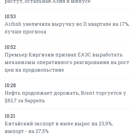
растут, остальная Азия в минусе
10:53
Airbnb увеличила выручку во II квартале на 17%,
лучше прогноза
10:52
Премьер Киргизии призвал ЕАЭС выработать
механизмы оперативного реагирования на рост
цен на продовольствие
10:28
Нефть продолжает дорожать, Brent торгуется у
$83,7 за баррель
10:21
Китайский экспорт в июле вырос на 23,9%,
импорт - на 27,5%