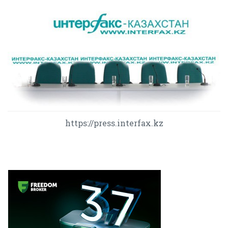
https://press.interfax.kz