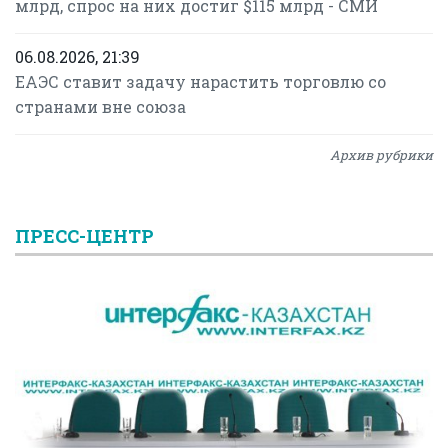
млрд, спрос на них достиг $115 млрд - СМИ
06.08.2026, 21:39
ЕАЭС ставит задачу нарастить торговлю со
странами вне союза
Архив рубрики
ПРЕСС-ЦЕНТР