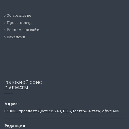
Об агентстве
Пресс-центр
Реклама на сайте
Вакансии
ГОЛОВНОЙ ОФИС
Г. АЛМАТЫ
Адрес:
050051, проспект Достык, 240, БЦ «Достар», 4 этаж, офис 405
Редакция: