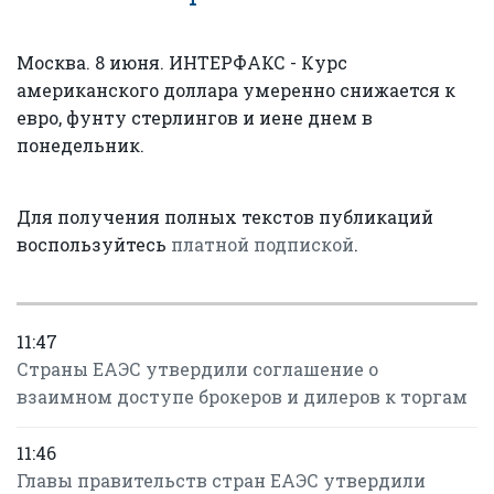
Москва. 8 июня. ИНТЕРФАКС - Курс
американского доллара умеренно снижается к
евро, фунту стерлингов и иене днем в
понедельник.
Для получения полных текстов публикаций
воспользуйтесь
платной подпиской
.
11:47
Страны ЕАЭС утвердили соглашение о
взаимном доступе брокеров и дилеров к торгам
11:46
Главы правительств стран ЕАЭС утвердили