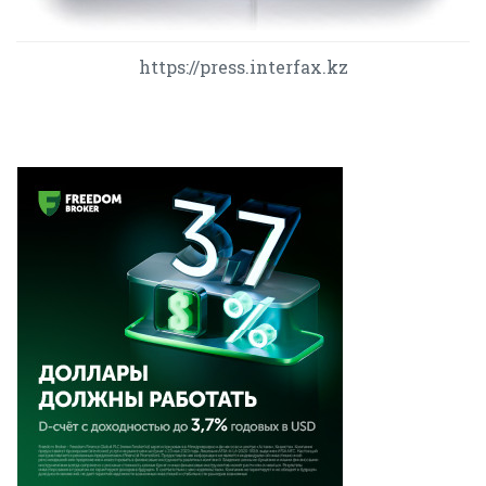
https://press.interfax.kz