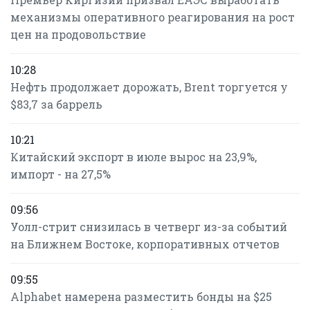
механизмы оперативного реагирования на рост
цен на продовольствие
10:28
Нефть продолжает дорожать, Brent торгуется у
$83,7 за баррель
10:21
Китайский экспорт в июле вырос на 23,9%,
импорт - на 27,5%
09:56
Уолл-стрит снизилась в четверг из-за событий
на Ближнем Востоке, корпоративных отчетов
09:55
Alphabet намерена разместить бонды на $25