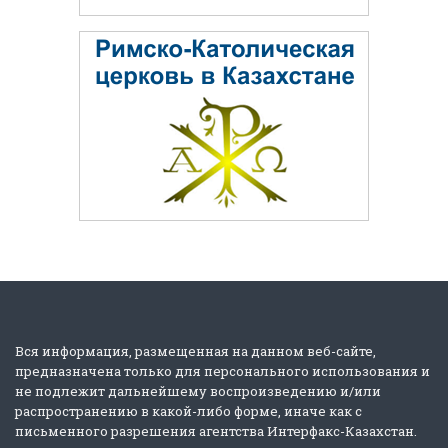
Вся информация, размещенная на данном веб-сайте,
предназначена только для персонального использования и
не подлежит дальнейшему воспроизведению и/или
распространению в какой-либо форме, иначе как с
письменного разрешения агентства Интерфакс-Казахстан.