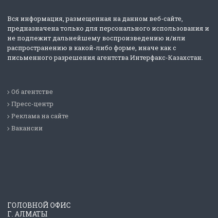
Вся информация, размещенная на данном веб-сайте,
предназначена только для персонального использования и
не подлежит дальнейшему воспроизведению и/или
распространению в какой-либо форме, иначе как с
письменного разрешения агентства Интерфакс-Казахстан.
Об агентстве
Пресс-центр
Реклама на сайте
Вакансии
ГОЛОВНОЙ ОФИС
Г. АЛМАТЫ