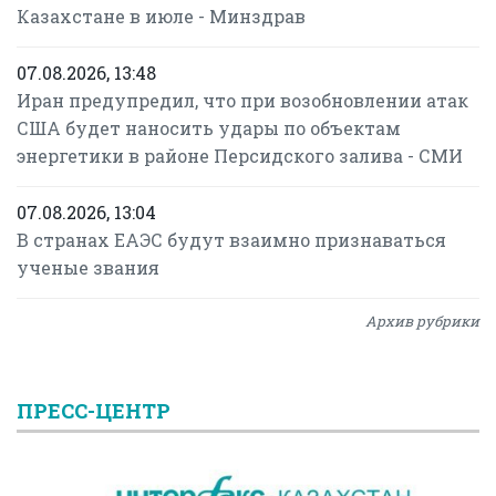
Казахстане в июле - Минздрав
07.08.2026, 13:48
Иран предупредил, что при возобновлении атак
США будет наносить удары по объектам
энергетики в районе Персидского залива - СМИ
07.08.2026, 13:04
В странах ЕАЭС будут взаимно признаваться
ученые звания
Архив рубрики
ПРЕСС-ЦЕНТР