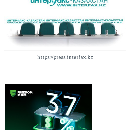
https://press.interfax.kz