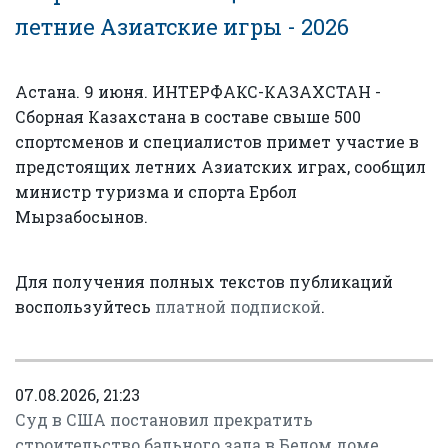
летние Азиатские игры - 2026
Астана. 9 июня. ИНТЕРФАКС-КАЗАХСТАН -
Сборная Казахстана в составе свыше 500
спортсменов и специалистов примет участие в
предстоящих летних Азиатских играх, сообщил
министр туризма и спорта Ербол
Мырзабосынов.
Для получения полных текстов публикаций
воспользуйтесь
платной подпиской
.
07.08.2026, 21:23
Суд в США постановил прекратить
строительство бального зала в Белом доме