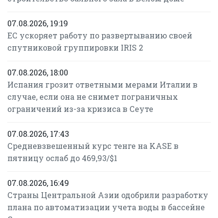
07.08.2026, 19:19
ЕС ускоряет работу по развертыванию своей
спутниковой группировки IRIS 2
07.08.2026, 18:00
Испания грозит ответными мерами Италии в
случае, если она не снимет пограничных
ограничений из-за кризиса в Сеуте
07.08.2026, 17:43
Средневзвешенный курс тенге на KASE в
пятницу ослаб до 469,93/$1
07.08.2026, 16:49
Страны Центральной Азии одобрили разработку
плана по автоматизации учета воды в бассейне