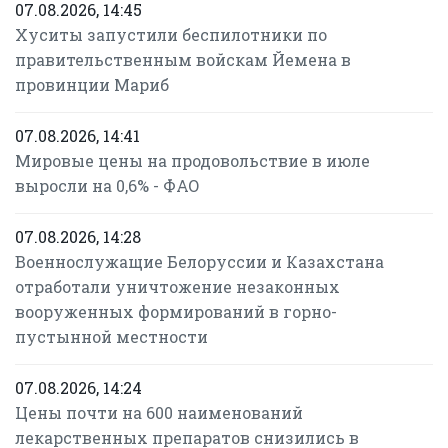
07.08.2026, 14:45
Хуситы запустили беспилотники по
правительственным войскам Йемена в
провинции Мариб
07.08.2026, 14:41
Мировые цены на продовольствие в июле
выросли на 0,6% - ФАО
07.08.2026, 14:28
Военнослужащие Белоруссии и Казахстана
отработали уничтожение незаконных
вооруженных формирований в горно-
пустынной местности
07.08.2026, 14:24
Цены почти на 600 наименований
лекарственных препаратов снизились в