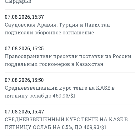
Сырдарьи
07.08.2026, 16:37
Саудовская Аравия, Турция и Пакистан
подписали оборонное соглашение
07.08.2026, 16:25
Правоохранители пресекли поставки из России
поддельных госномеров в Казахстан
07.08.2026, 15:50
Средневзвешенный курс тенге на KASE в
пятницу ослаб до 469,93/$1
07.08.2026, 15:47
СРЕДНЕВЗВЕШЕННЫЙ КУРС ТЕНГЕ НА KASE В
ПЯТНИЦУ ОСЛАБ НА 0,5%, ДО 469,93/$1