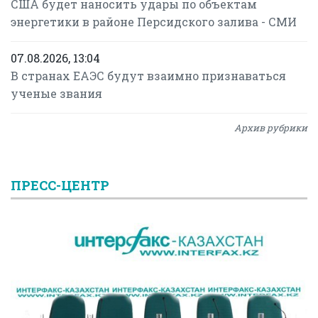
США будет наносить удары по объектам
энергетики в районе Персидского залива - СМИ
07.08.2026, 13:04
В странах ЕАЭС будут взаимно признаваться
ученые звания
Архив рубрики
ПРЕСС-ЦЕНТР