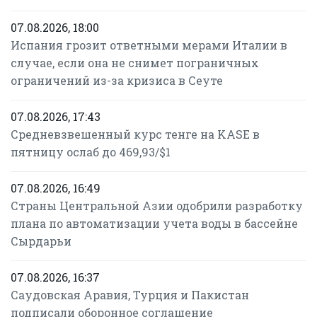
07.08.2026, 18:00
Испания грозит ответными мерами Италии в
случае, если она не снимет пограничных
ограничений из-за кризиса в Сеуте
07.08.2026, 17:43
Средневзвешенный курс тенге на KASE в
пятницу ослаб до 469,93/$1
07.08.2026, 16:49
Страны Центральной Азии одобрили разработку
плана по автоматизации учета воды в бассейне
Сырдарьи
07.08.2026, 16:37
Саудовская Аравия, Турция и Пакистан
подписали оборонное соглашение