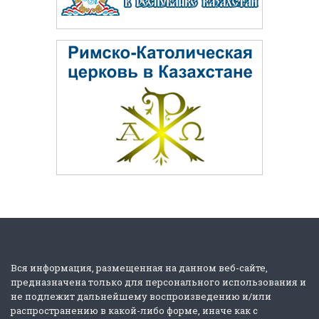
Вся информация, размещенная на данном веб-сайте,
предназначена только для персонального использования и
не подлежит дальнейшему воспроизведению и/или
распространению в какой-либо форме, иначе как с