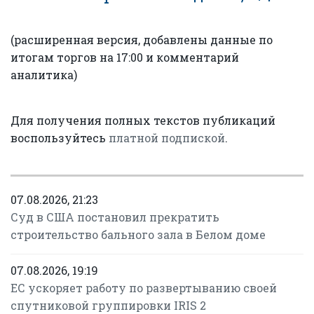
(расширенная версия, добавлены данные по
итогам торгов на 17:00 и комментарий
аналитика)
Для получения полных текстов публикаций
воспользуйтесь
платной подпиской
.
07.08.2026, 21:23
Суд в США постановил прекратить
строительство бального зала в Белом доме
07.08.2026, 19:19
ЕС ускоряет работу по развертыванию своей
спутниковой группировки IRIS 2