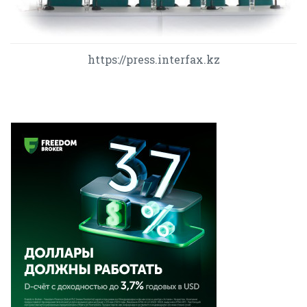
https://press.interfax.kz