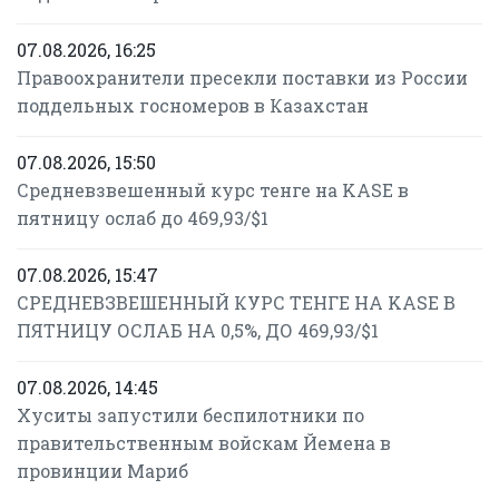
07.08.2026, 16:25
Правоохранители пресекли поставки из России
поддельных госномеров в Казахстан
07.08.2026, 15:50
Средневзвешенный курс тенге на KASE в
пятницу ослаб до 469,93/$1
07.08.2026, 15:47
СРЕДНЕВЗВЕШЕННЫЙ КУРС ТЕНГЕ НА KASE В
ПЯТНИЦУ ОСЛАБ НА 0,5%, ДО 469,93/$1
07.08.2026, 14:45
Хуситы запустили беспилотники по
правительственным войскам Йемена в
провинции Мариб