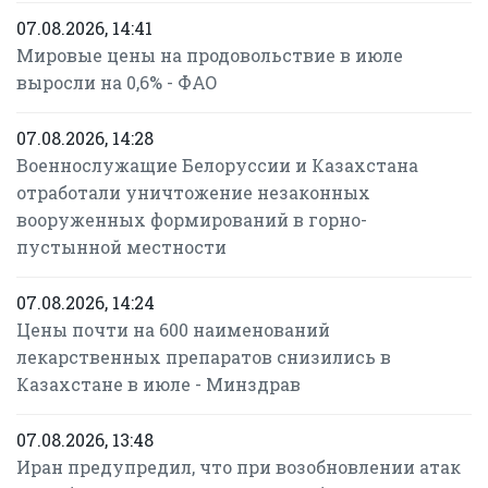
07.08.2026, 14:41
Мировые цены на продовольствие в июле
выросли на 0,6% - ФАО
07.08.2026, 14:28
Военнослужащие Белоруссии и Казахстана
отработали уничтожение незаконных
вооруженных формирований в горно-
пустынной местности
07.08.2026, 14:24
Цены почти на 600 наименований
лекарственных препаратов снизились в
Казахстане в июле - Минздрав
07.08.2026, 13:48
Иран предупредил, что при возобновлении атак