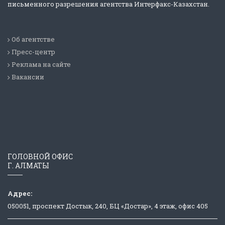
письменного разрешения агентства Интерфакс-Казахстан.
Об агентстве
Пресс-центр
Реклама на сайте
Вакансии
ГОЛОВНОЙ ОФИС
Г. АЛМАТЫ
Адрес:
050051, проспект Достык, 240, БЦ «Достар», 4 этаж, офис 405